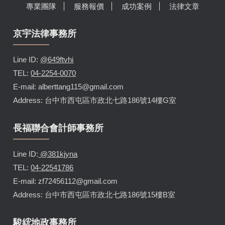
專業團隊
服務報價
成功案例
法律文章
京宇法律事務所
Line ID:
@649ftvhi
TEL:
04-2254-0070
E-mail: alberttang115@gmail.com
Address: 台中市西屯區市政北七路186號14樓G室
長福聯合會計師事務所
Line ID:
@381kjyna
TEL:
04-22541786
E-mail: zf72456112@gmail.com
Address: 台中市西屯區市政北七路186號15樓B室
駿綋地政事務所