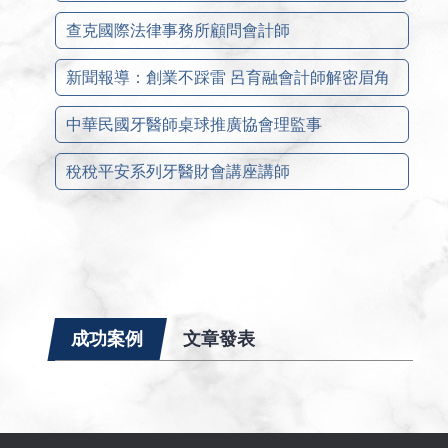
查克國際法律事務所顧問會計師
新聞報導：創業不踩雷 呂育融會計師解密眉角
中華民國牙醫師桌球推廣協會理監事
稅稅平安系列牙醫財會講座講師
成功案例
文章發表