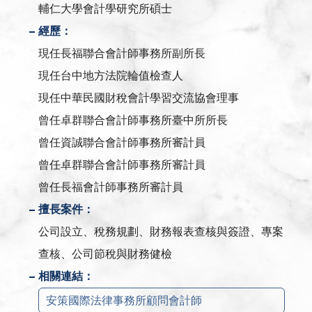
輔仁大學會計學研究所碩士
經歷：
現任長福聯合會計師事務所副所長
現任台中地方法院輪值檢查人
現任中華民國財稅會計學習交流協會理事
曾任卓群聯合會計師事務所臺中所所長
曾任資誠聯合會計師事務所審計員
曾任卓群聯合會計師事務所審計員
曾任長福會計師事務所審計員
擅長案件：
公司設立、稅務規劃、財務報表查核與簽證、專案
查核、公司節稅與財務健檢
相關連結：
安策國際法律事務所顧問會計師