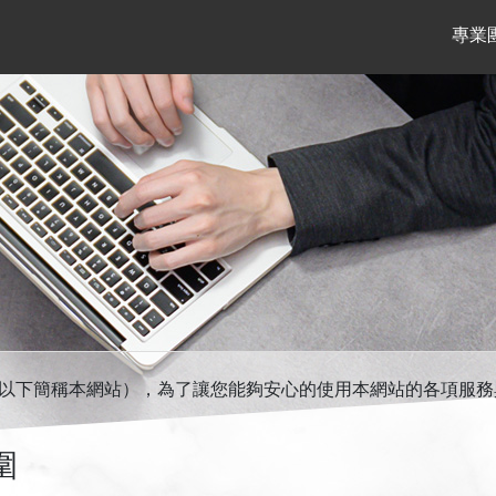
專業
（以下簡稱本網站），為了讓您能夠安心的使用本網站的各項服
圍