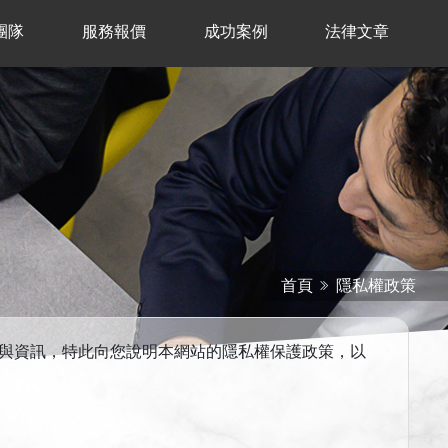
團隊
服務報價
成功案例
法律文章
首頁
隱私權政策
務與資訊，特此向您說明本網站的隱私權保護政策，以