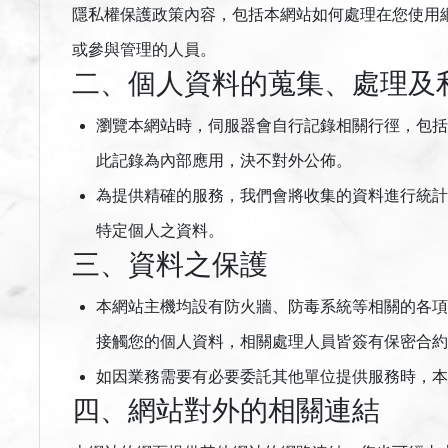
隱私權保護政策內容，包括本網站如何處理在您使用
或參與管理的人員。
二、個人資料的蒐集、處理及
瀏覽本網站時，伺服器會自行記錄相關行徑，包括
此記錄為內部應用，決不對外公佈。
為提供精確的服務，我們會將收集的資料進行統計
特定個人之資料。
三、資料之保護
本網站主機均設有防火牆、防毒系統等相關的各項
接觸您的個人資料，相關處理人員皆簽有保密合約
如因業務需要有必要委託其他單位提供服務時，本
四、網站對外的相關連結