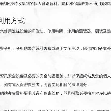
網站服務時收集到的個人識別資料。隱私權保護政策不適用於本
利用方式
您使用連線設備的IP位址、使用時間、使用的瀏覽器、瀏覽及
與分析，分析結果之統計數據或說明文字呈現，除供內部研究外
資訊安全設備及必要的安全防護措施，加以保護網站及您的個人
，如有違反保密義務者，將會受到相關的法律處分。
網站亦會嚴格要求其遵守保密義務，並且採取必要檢查程序以確