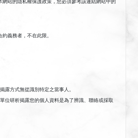
本網站的隱私權保護政策，您必須參考該連結網站中的
合約義務者，不在此限。
揭露方式無從識別特定之當事人。
單位研析揭露您的個人資料是為了辨識、聯絡或採取