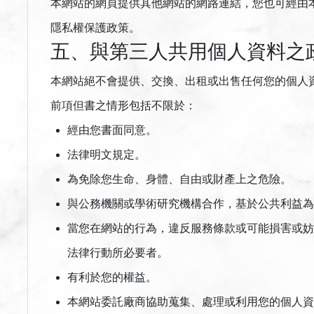
本網站的網頁提供其他網站的網路連結，您也可經由
隱私權保護政策。
五、與第三人共用個人資料之
本網站絕不會提供、交換、出租或出售任何您的個人
前項但書之情形包括不限於：
經由您書面同意。
法律明文規定。
為免除您生命、身體、自由或財產上之危險。
與公務機關或學術研究機構合作，基於公共利益為
當您在網站的行為，違反服務條款或可能損害或妨
法律行動所必要者。
有利於您的權益。
本網站委託廠商協助蒐集、處理或利用您的個人資