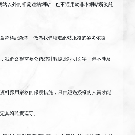
網站以外的相關連結網站，也不適用於非本網站所委託
點選資料記錄等，做為我們增進網站服務的參考依據，
，我們會視需要公佈統計數據及說明文字，但不涉及
資料採用嚴格的保護措施，只由經過授權的人員才能
定其將確實遵守。